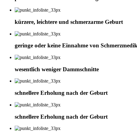
kürzere, leichtere und schmerzarme Geburt
geringe oder keine Einnahme von Schmerzmedi
wesentlich weniger Dammschnitte
schnellere Erholung nach der Geburt
schnellere Erholung nach der Geburt