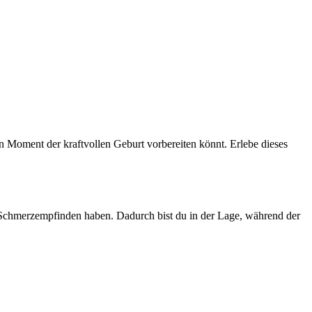
n Moment der kraftvollen Geburt vorbereiten könnt. Erlebe dieses
in Schmerzempfinden haben. Dadurch bist du in der Lage, während der